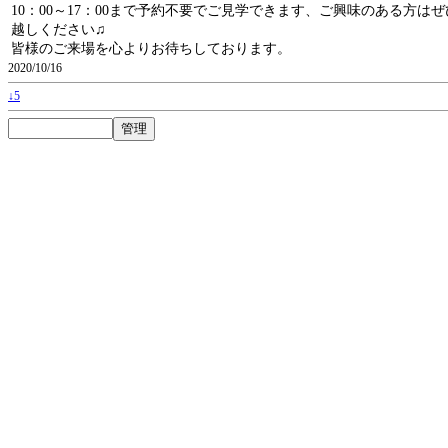
10：00～17：00まで予約不要でご見学できます、ご興味のある方は
越しください♫
皆様のご来場を心よりお待ちしております。
2020/10/16
↓5